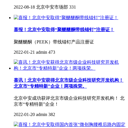
2022-08-18
北京中安市场部
331
喜报！北京中安取得“聚醚醚酮带线锚钉”注册证！
聚醚醚酮（PEEK）带线锚钉产品注册证
2022-01-21
admin
473
喜讯！北京中安获得北京市级企业科技研究开发机构！
北京市“专精特新”企业！两项殊荣。
北京中安成功获评北京市级企业科技研究开发机构！ 北
京市“专精特新”企业！
2022-01-20
admin
382