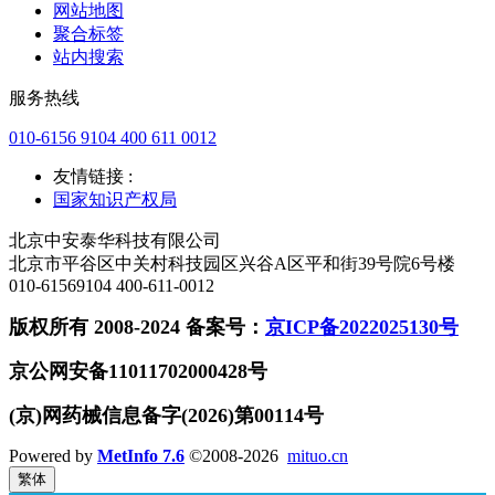
网站地图
聚合标签
站内搜索
服务热线
010-6156 9104 400 611 0012
友情链接 :
国家知识产权局
北京中安泰华科技有限公司
北京市平谷区中关村科技园区兴谷A区平和街39号院6号楼
010-61569104 400-611-0012
版权所有 2008-2024 备案号：
京ICP备2022025130号
京公网安备11011702000428号
(京)网药械信息备字(2026)第00114号
Powered by
MetInfo 7.6
©2008-2026
mituo.cn
繁体