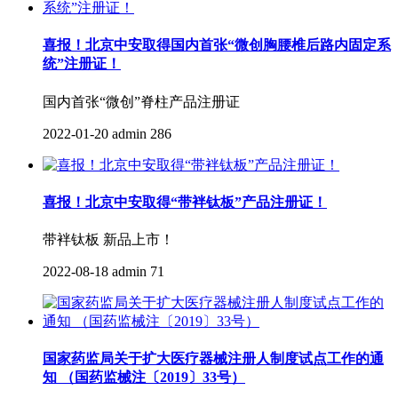
喜报！北京中安取得国内首张“微创胸腰椎后路内固定系
统”注册证！
国内首张“微创”脊柱产品注册证
2022-01-20
admin
286
喜报！北京中安取得“带袢钛板”产品注册证！
带袢钛板 新品上市！
2022-08-18
admin
71
国家药监局关于扩大医疗器械注册人制度试点工作的通
知 （国药监械注〔2019〕33号）