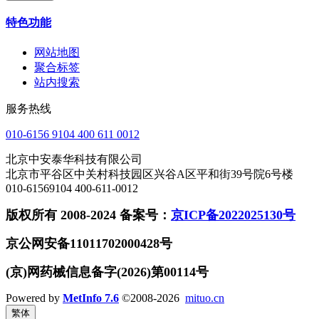
特色功能
网站地图
聚合标签
站内搜索
服务热线
010-6156 9104 400 611 0012
北京中安泰华科技有限公司
北京市平谷区中关村科技园区兴谷A区平和街39号院6号楼
010-61569104 400-611-0012
版权所有 2008-2024 备案号：
京ICP备2022025130号
京公网安备11011702000428号
(京)网药械信息备字(2026)第00114号
Powered by
MetInfo 7.6
©2008-2026
mituo.cn
繁体