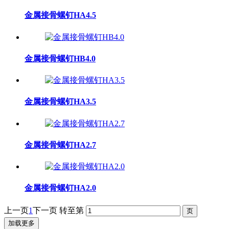
金属接骨螺钉HA4.5
金属接骨螺钉HB4.0
金属接骨螺钉HA3.5
金属接骨螺钉HA2.7
金属接骨螺钉HA2.0
上一页
1
下一页
转至第
加载更多