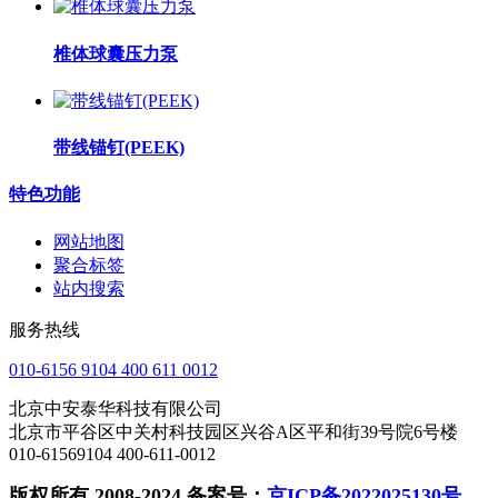
椎体球囊压力泵
带线锚钉(PEEK)
特色功能
网站地图
聚合标签
站内搜索
服务热线
010-6156 9104 400 611 0012
北京中安泰华科技有限公司
北京市平谷区中关村科技园区兴谷A区平和街39号院6号楼
010-61569104 400-611-0012
版权所有 2008-2024 备案号：
京ICP备2022025130号