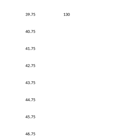
39.75
130
40.75
41.75
42.75
43.75
44.75
45.75
46.75