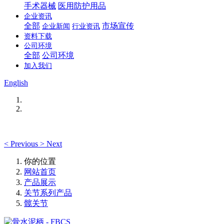
手术器械
医用防护用品
企业资讯
全部
市场宣传
企业新闻
行业资讯
资料下载
公司环境
全部
公司环境
加入我们
English
<
Previous
>
Next
你的位置
网站首页
产品展示
关节系列产品
髋关节