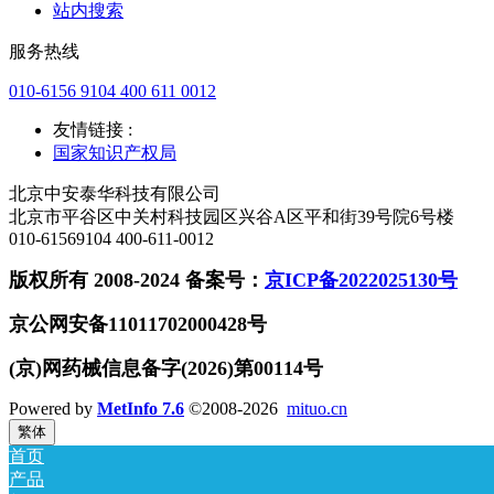
站内搜索
服务热线
010-6156 9104 400 611 0012
友情链接 :
国家知识产权局
北京中安泰华科技有限公司
北京市平谷区中关村科技园区兴谷A区平和街39号院6号楼
010-61569104 400-611-0012
版权所有 2008-2024 备案号：
京ICP备2022025130号
京公网安备11011702000428号
(京)网药械信息备字(2026)第00114号
Powered by
MetInfo 7.6
©2008-2026
mituo.cn
繁体
首页
产品