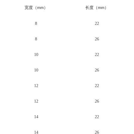
宽度（
）
长度（
）
mm
mm
8
22
8
26
10
22
10
26
12
22
12
26
14
22
14
26