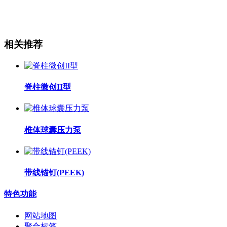
相关推荐
脊柱微创II型
椎体球囊压力泵
带线锚钉(PEEK)
特色功能
网站地图
聚合标签