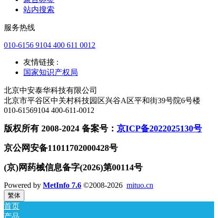
站内搜索
服务热线
010-6156 9104 400 611 0012
友情链接 :
国家知识产权局
北京中安泰华科技有限公司
北京市平谷区中关村科技园区兴谷A区平和街39号院6号楼
010-61569104 400-611-0012
版权所有 2008-2024 备案号：
京ICP备2022025130号
京公网安备11011702000428号
(京)网药械信息备字(2026)第00114号
Powered by
MetInfo 7.6
©2008-2026
mituo.cn
繁体
首页
产品