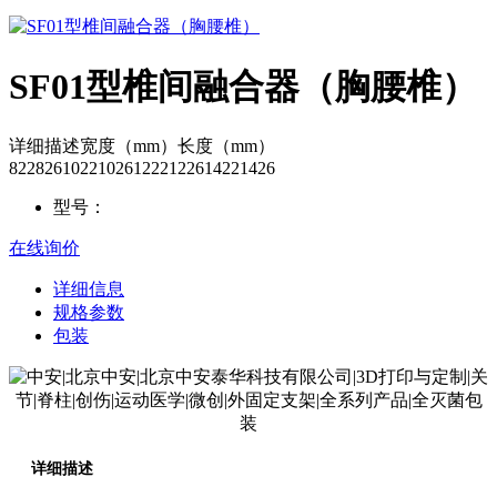
SF01型椎间融合器（胸腰椎）
详细描述宽度（mm）长度（mm）
822826102210261222122614221426
型号：
在线询价
详细信息
规格参数
包装
详细描述